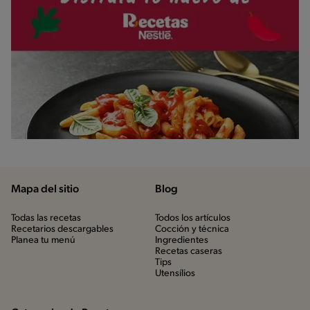
Mapa del sitio
Blog
Todas las recetas
Todos los artículos
Recetarios descargables
Cocción y técnica
Planea tu menú
Ingredientes
Recetas caseras
Tips
Utensílios