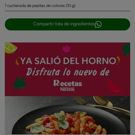
1 cucharada de pepitas de colores (10 g)
Compartir lista de ingredientes