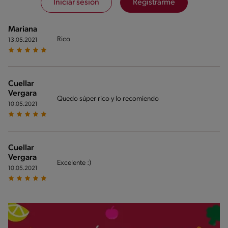
Iniciar sesión
Registrarme
Mariana
Rico
13.05.2021
Cuellar
Vergara
Quedo súper rico y lo recomiendo
10.05.2021
Cuellar
Vergara
Excelente :)
10.05.2021