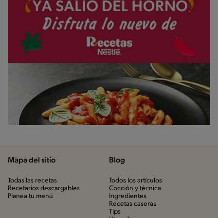
Mapa del sitio
Blog
Todas las recetas
Todos los artículos
Recetarios descargables
Cocción y técnica
Planea tu menú
Ingredientes
Recetas caseras
Tips