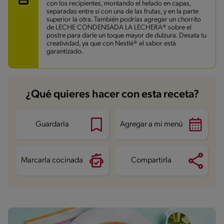
con los recipientes, montando el helado en capas,
separadas entre sí con una de las frutas, y en la parte
superior la otra. También podrías agregar un chorrito
de LECHE CONDENSADA LA LECHERA® sobre el
postre para darle un toque mayor de dulzura. Desata tu
creatividad, ya que con Nestlé® el sabor está
garantizado.
¿Qué quieres hacer con esta receta?
Guardarla
Agregar a mi menú
Marcarla cocinada
Compartirla