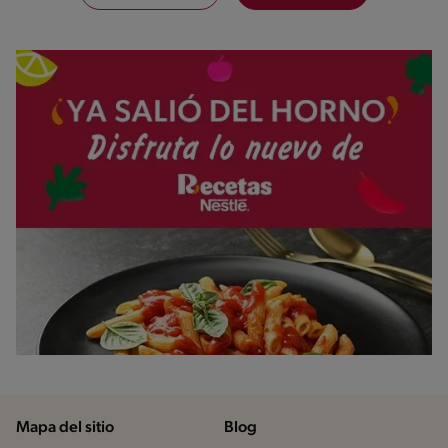
Mapa del sitio
Blog