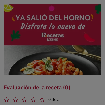
Evaluación de la receta (0)
0 de 5