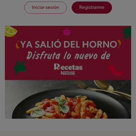
Iniciar sesión
Registrarme