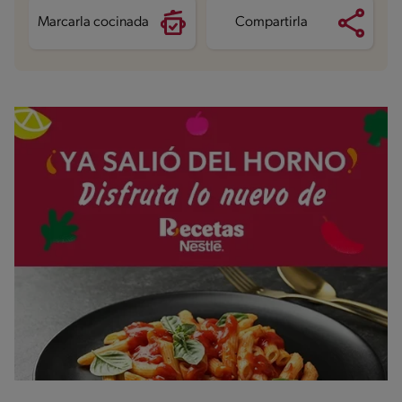
Marcarla cocinada
Compartirla