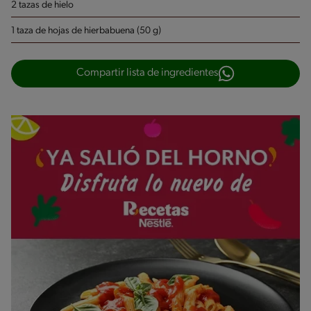
2 tazas de hielo
1 taza de hojas de hierbabuena (50 g)
Compartir lista de ingredientes