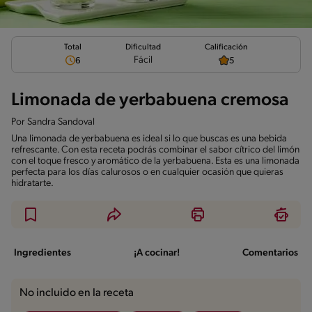
Total
Calificación
Dificultad
Fácil
6
5
Limonada de yerbabuena cremosa
Por
Sandra Sandoval
Una limonada de yerbabuena es ideal si lo que buscas es una bebida
refrescante. Con esta receta podrás combinar el sabor cítrico del limón
con el toque fresco y aromático de la yerbabuena. Esta es una limonada
perfecta para los días calurosos o en cualquier ocasión que quieras
hidratarte.
Ingredientes
¡A cocinar!
Comentarios
No incluido en la receta