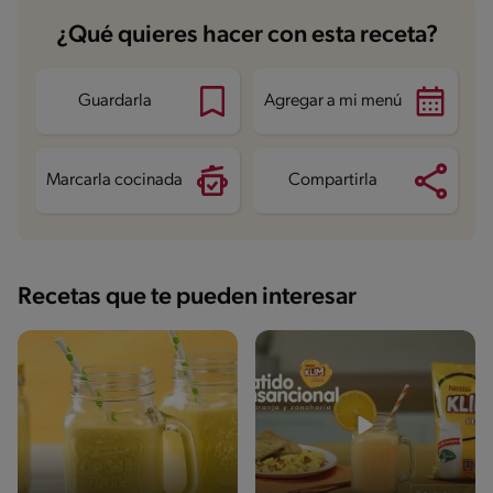
¿Qué quieres hacer con esta receta?
Guardarla
Agregar a mi menú
Marcarla cocinada
Compartirla
Recetas que te pueden interesar