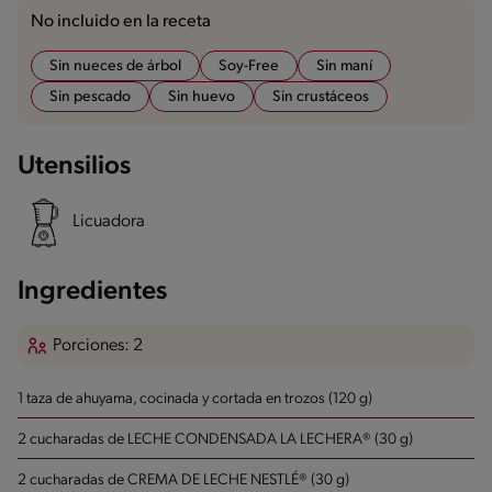
No incluido en la receta
Sin nueces de árbol
Soy-Free
Sin maní
Sin pescado
Sin huevo
Sin crustáceos
Utensilios
Licuadora
Ingredientes
Porciones: 2
1 taza de ahuyama, cocinada y cortada en trozos (120 g)
2 cucharadas de LECHE CONDENSADA LA LECHERA® (30 g)
2 cucharadas de CREMA DE LECHE NESTLÉ® (30 g)