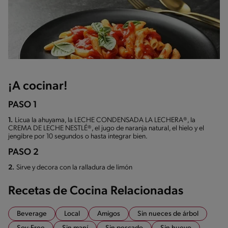
¡A cocinar!
PASO 1
1.
Licua la ahuyama, la LECHE CONDENSADA LA LECHERA®, la
CREMA DE LECHE NESTLÉ®, el jugo de naranja natural, el hielo y el
jengibre por 10 segundos o hasta integrar bien.
PASO 2
2.
Sirve y decora con la ralladura de limón
Recetas de Cocina Relacionadas
Beverage
Local
Amigos
Sin nueces de árbol