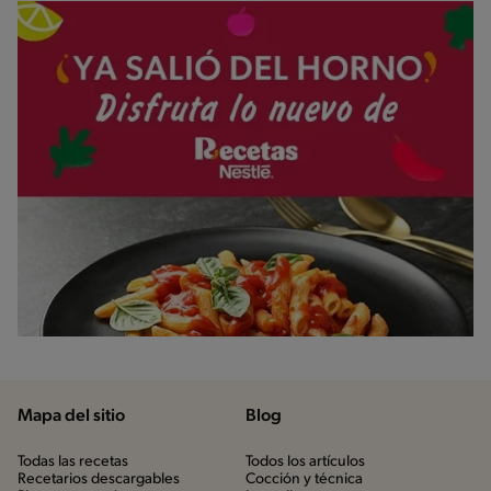
Mapa del sitio
Blog
Todas las recetas
Todos los artículos
Recetarios descargables
Cocción y técnica