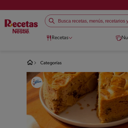
Recetas
Nu
Categorías