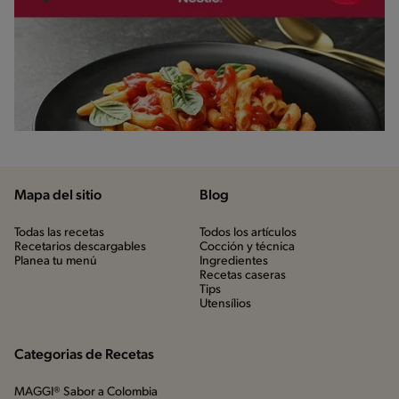
Mapa del sitio
Blog
Todas las recetas
Todos los artículos
Recetarios descargables
Cocción y técnica
Planea tu menú
Ingredientes
Recetas caseras
Tips
Utensílios
Categorias de Recetas
MAGGI® Sabor a Colombia