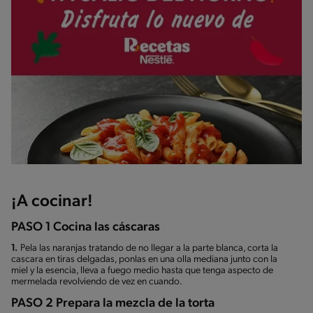
¡A cocinar!
PASO 1 Cocina las cáscaras
1.
Pela las naranjas tratando de no llegar a la parte blanca, corta la
cascara en tiras delgadas, ponlas en una olla mediana junto con la
miel y la esencia, lleva a fuego medio hasta que tenga aspecto de
mermelada revolviendo de vez en cuando.
PASO 2 Prepara la mezcla de la torta