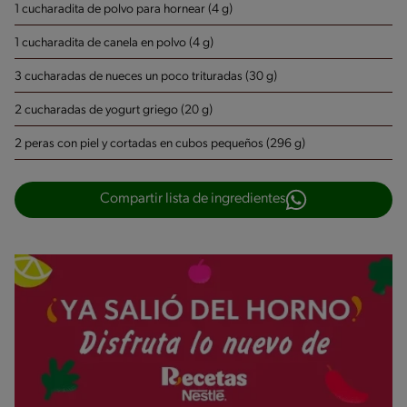
1 cucharadita de polvo para hornear (4 g)
1 cucharadita de canela en polvo (4 g)
3 cucharadas de nueces un poco trituradas (30 g)
2 cucharadas de yogurt griego (20 g)
2 peras con piel y cortadas en cubos pequeños (296 g)
Compartir lista de ingredientes