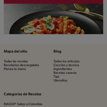
Mapa del sitio
Blog
Todas las recetas
Todos los artículos
Recetarios descargables
Cocción y técnica
Planea tu menú
Ingredientes
Recetas caseras
Tips
Utensílios
Categorias de Recetas
MAGGI® Sabor a Colombia