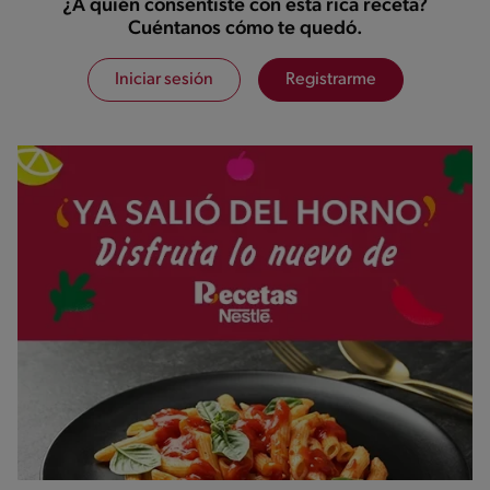
¿A quién consentiste con esta rica receta?
Cuéntanos cómo te quedó.
Iniciar sesión
Registrarme