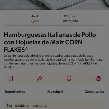
Total
Dificultad
Intermedio
20
Hamburguesas Italianas de Pollo
con Hojuelas de Maíz CORN
FLAKES®
La gente hará cola alrededor de la cuadra para estas deliciosas
hamburguesas de pollo italianas en su próxima parrillada familiar, y no
contienen gluten, hechas con hojuelas de maíz CORN FLAKES® de
NESTLÉ.
Ingredientes
¡A cocinar!
Comentarios
No incluido en la receta