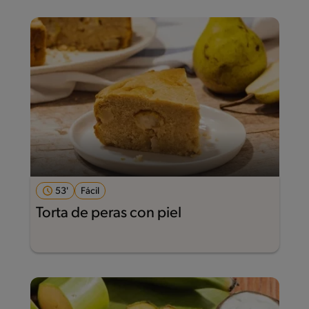
53'
Fácil
Torta de peras con piel