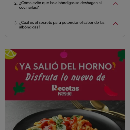
¿Cómo evito que las albóndigas se deshagan al
cocinarlas?
¿Cuál es el secreto para potenciar el sabor de las
albóndigas?