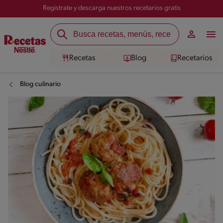
Registrate y descarga nuestros recetarios gratis
Recetas
Blog
Recetarios
Blog culinario