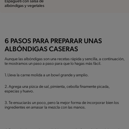
Espagueti con salsa de
albóndigas y vegetales
6 PASOS PARA PREPARAR UNAS
ALBÓNDIGAS CASERAS
Aunque las albóndigas son una recetas rápida y sencilla, a continuación,
te mostramos un paso a paso para que lo hagas más fácil.
1. Lleva la carne molida a un bowl grande y amplio.
2. Agrega una pizca de sal, pimienta, cebolla finamente picada,
especias y huevo.
3. Te ensuciarás un poco, pero la mejor forma de incorporar bien los
ingredientes en amasar la mezcla con las manos.