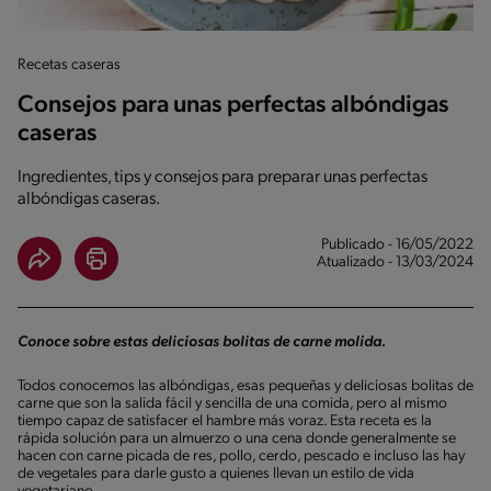
Recetas caseras
Consejos para unas perfectas albóndigas
caseras
Ingredientes, tips y consejos para preparar unas perfectas
albóndigas caseras.
Publicado - 16/05/2022
Atualizado - 13/03/2024
Conoce sobre estas deliciosas bolitas de carne molida.
Todos conocemos las albóndigas, esas pequeñas y deliciosas bolitas de
carne que son la salida fácil y sencilla de una comida, pero al mismo
tiempo capaz de satisfacer el hambre más voraz. Esta receta es la
rápida solución para un almuerzo o una cena donde generalmente se
hacen con carne picada de res, pollo, cerdo, pescado e incluso las hay
de vegetales para darle gusto a quienes llevan un estilo de vida