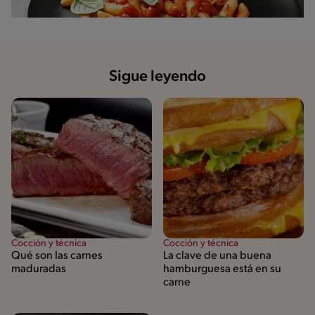
Sigue leyendo
Cocción y técnica
Cocción y técnica
Qué son las carnes
La clave de una buena
maduradas
hamburguesa está en su
carne