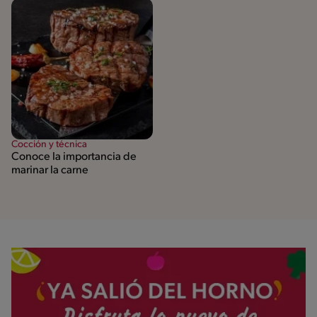
Cocción y técnica
Conoce la importancia de
marinar la carne