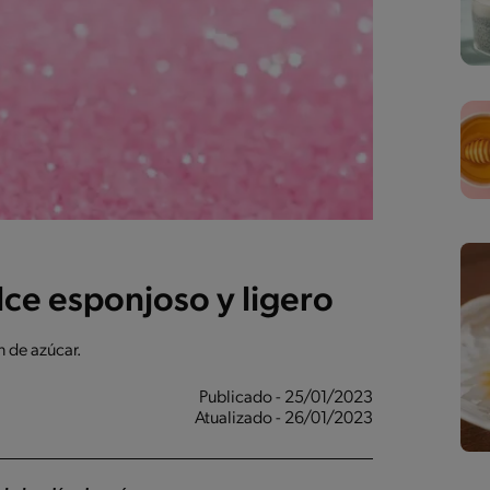
lce esponjoso y ligero
 de azúcar.
Publicado - 25/01/2023
Atualizado - 26/01/2023