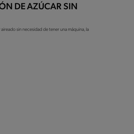
ÓN DE AZÚCAR SIN
y aireado sin necesidad de tener una máquina, la