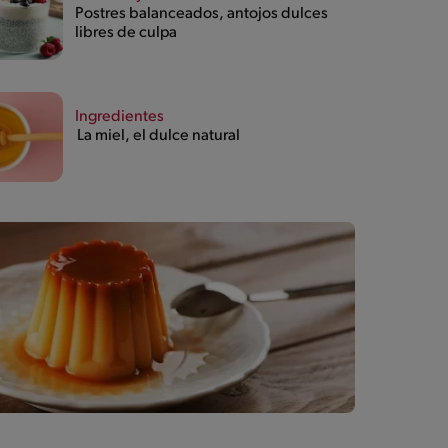
Postres balanceados, antojos dulces
libres de culpa
Ingredientes
La miel, el dulce natural