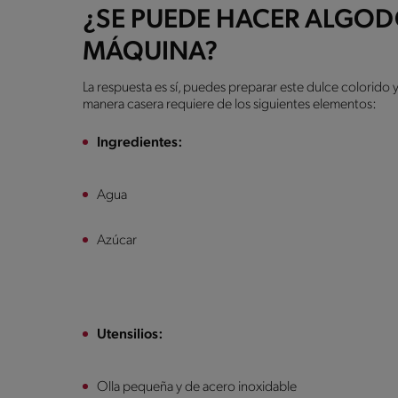
¿SE PUEDE HACER ALGOD
MÁQUINA?
La respuesta es sí, puedes preparar este dulce colorido 
manera casera requiere de los siguientes elementos:
Ingredientes:
Agua
Azúcar
Utensilios:
Olla pequeña y de acero inoxidable