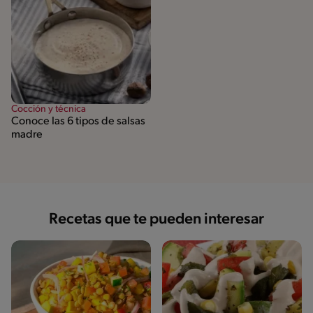
Cocción y técnica
Conoce las 6 tipos de salsas
madre
Recetas que te pueden interesar