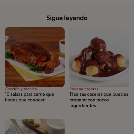
Sigue leyendo
Cocción y técnica
Recetas caseras
10 salsas para carne que
11 salsas caseras que puedes
tienes que conocer
preparar con pocos
ingredientes