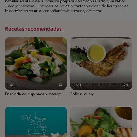
Popular en el sur de la India, se prepara con coco rallado, y su sabor
suave y cremoso, junto con las notas picantes y ácidas de las especias,
lo convierten en un acompañamiento fresco y delicioso.
Recetas recomendadas
Fácil
14'
Fácil
28'
Ensalada de espinaca y mango
Pollo al curry