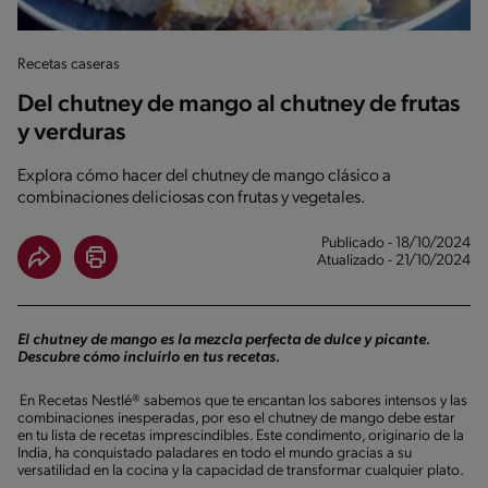
Recetas caseras
Del chutney de mango al chutney de frutas
y verduras
Explora cómo hacer del chutney de mango clásico a
combinaciones deliciosas con frutas y vegetales.
Publicado - 18/10/2024
Atualizado - 21/10/2024
El chutney de mango es la mezcla perfecta de dulce y picante.
Descubre cómo incluirlo en tus recetas.
En Recetas Nestlé® sabemos que te encantan los sabores intensos y las
combinaciones inesperadas, por eso el chutney de mango debe estar
en tu lista de recetas imprescindibles. Este condimento, originario de la
India, ha conquistado paladares en todo el mundo gracias a su
versatilidad en la cocina y la capacidad de transformar cualquier plato.