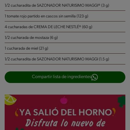
1/2 cucharadita de SAZONADOR NATURISIMO MAGGI® (3 g)
1 tomate rojo partido en cascos sin semilla (123 g)
4 cucharadas de CREMA DE LECHE NESTLÉ® (60 g)
1/2 cucharada de mostaza (6 g)
1 cucharada de miel (21 g)
1/2 cucharadita de SAZONADOR NATURISIMO MAGGI (1.5 g)
Compartir lista de ingredientes