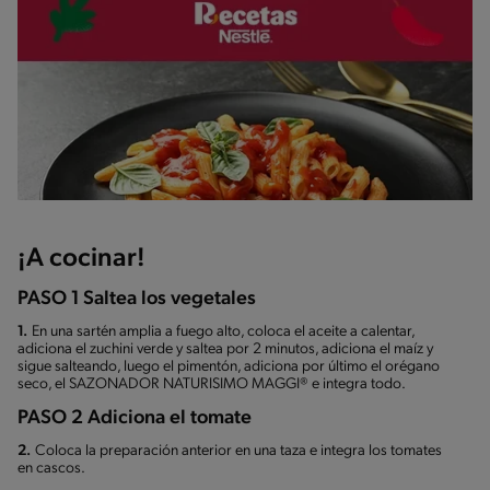
¡A cocinar!
PASO 1 Saltea los vegetales
1.
En una sartén amplia a fuego alto, coloca el aceite a calentar,
adiciona el zuchini verde y saltea por 2 minutos, adiciona el maíz y
sigue salteando, luego el pimentón, adiciona por último el orégano
seco, el SAZONADOR NATURISIMO MAGGI® e integra todo.
PASO 2 Adiciona el tomate
2.
Coloca la preparación anterior en una taza e integra los tomates
en cascos.