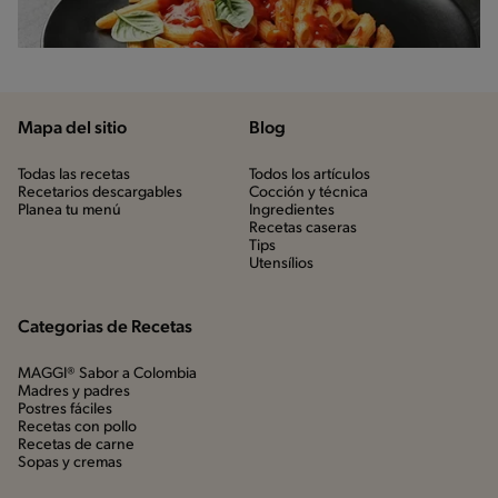
Mapa del sitio
Blog
Todas las recetas
Todos los artículos
Recetarios descargables
Cocción y técnica
Planea tu menú
Ingredientes
Recetas caseras
Tips
Utensílios
Categorias de Recetas
MAGGI® Sabor a Colombia
Madres y padres
Postres fáciles
Recetas con pollo
Recetas de carne
Sopas y cremas