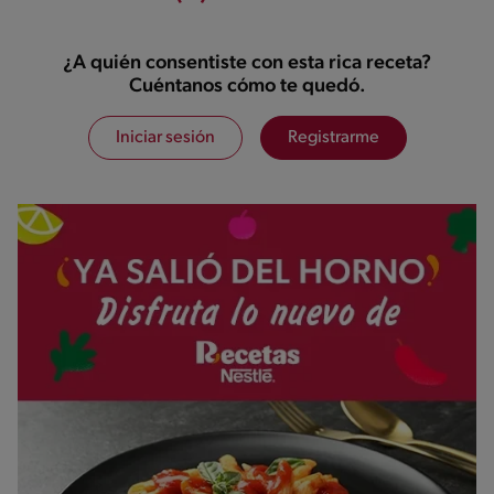
¿A quién consentiste con esta rica receta?
Cuéntanos cómo te quedó.
Iniciar sesión
Registrarme