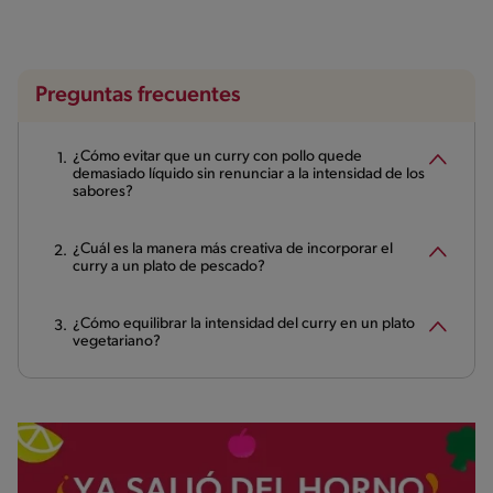
Preguntas frecuentes
¿Cómo evitar que un curry con pollo quede
demasiado líquido sin renunciar a la intensidad de los
sabores?
¿Cuál es la manera más creativa de incorporar el
curry a un plato de pescado?
¿Cómo equilibrar la intensidad del curry en un plato
vegetariano?