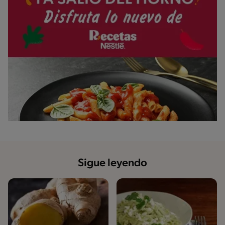
Sigue leyendo