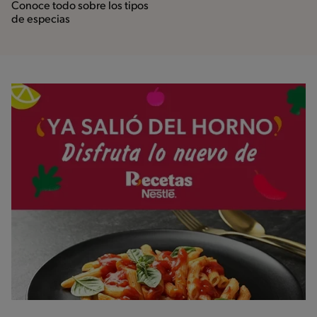
Conoce todo sobre los tipos
de especias