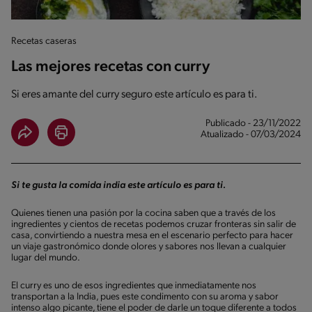
Recetas caseras
Las mejores recetas con curry
Si eres amante del curry seguro este artículo es para ti.
Publicado - 23/11/2022
Atualizado - 07/03/2024
Si te gusta la comida india este artículo es para ti.
Quienes tienen una pasión por la cocina saben que a través de los
ingredientes y cientos de recetas podemos cruzar fronteras sin salir de
casa, convirtiendo a nuestra mesa en el escenario perfecto para hacer
un viaje gastronómico donde olores y sabores nos llevan a cualquier
lugar del mundo.
El curry es uno de esos ingredientes que inmediatamente nos
transportan a la India, pues este condimento con su aroma y sabor
intenso algo picante, tiene el poder de darle un toque diferente a todos