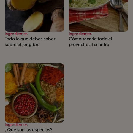
Ingredientes
Ingredientes
Todo lo que debes saber
Cómo sacarle todo el
sobre el jengibre
provecho al cilantro
Ingredientes
¿Qué son las especias?