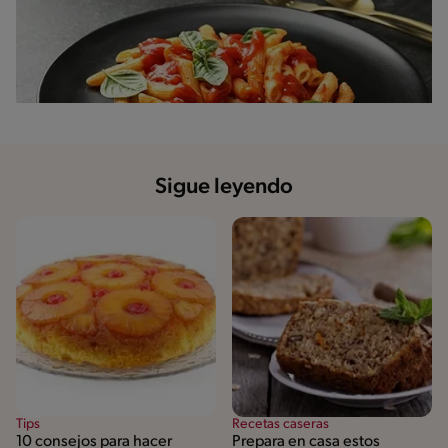
Sigue leyendo
Tips
Recetas caseras
10 consejos para hacer
Prepara en casa estos