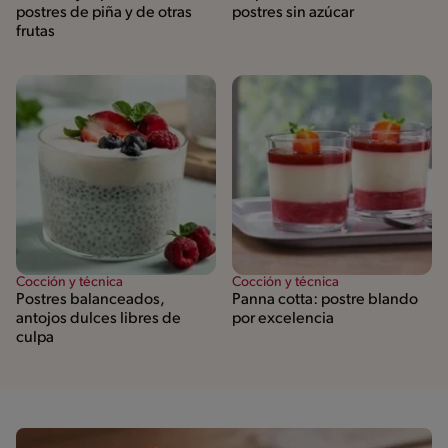
postres de piña y de otras
postres sin azúcar
frutas
Cocción y técnica
Cocción y técnica
Postres balanceados,
Panna cotta: postre blando
antojos dulces libres de
por excelencia
culpa