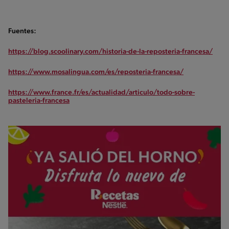
Fuentes:
https://blog.scoolinary.com/historia-de-la-reposteria-francesa/
https://www.mosalingua.com/es/reposteria-francesa/
https://www.france.fr/es/actualidad/articulo/todo-sobre-
pasteleria-francesa