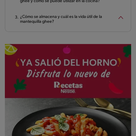
ghee y cómo se puede utilizar en la cocina?
¿Cómo se almacena y cuál es la vida útil de la
mantequilla ghee?