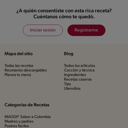
¿A quién consentiste con esta rica receta?
Cuéntanos cómo te quedó.
Iniciar sesión
Registrarme
Mapa del sitio
Blog
Todas las recetas
Todos los artículos
Recetarios descargables
Cocción y técnica
Planea tu menú
Ingredientes
Recetas caseras
Tips
Utensílios
Categorias de Recetas
MAGGI® Sabor a Colombia
Madres y padres
Postres fáciles