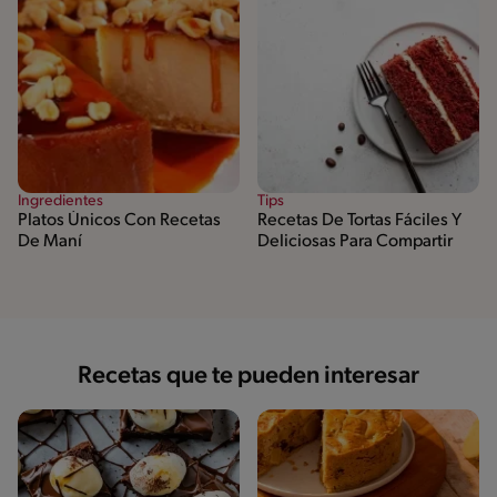
Ingredientes
Tips
Platos Únicos Con Recetas
Recetas De Tortas Fáciles Y
De Maní
Deliciosas Para Compartir
Recetas que te pueden interesar