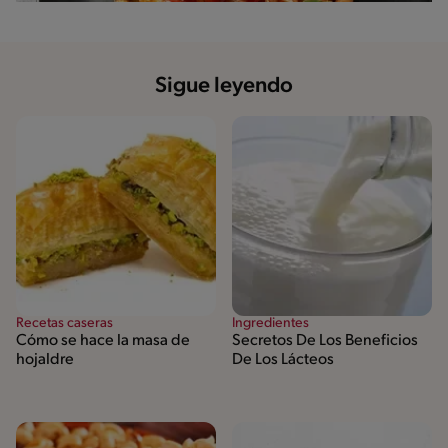
Sigue leyendo
Recetas caseras
Ingredientes
Cómo se hace la masa de
Secretos De Los Beneficios
hojaldre
De Los Lácteos