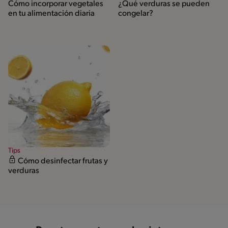
Cómo incorporar vegetales
¿Qué verduras se pueden
en tu alimentación diaria
congelar?
Tips
Cómo desinfectar frutas y
verduras