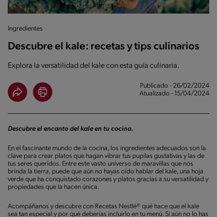
Ingredientes
Descubre el kale: recetas y tips culinarios
Explora la versatilidad del kale con esta guía culinaria.
Publicado - 26/02/2024
Atualizado - 15/04/2024
Descubre el encanto del kale en tu cocina.
En el fascinante mundo de la cocina, los ingredientes adecuados son la
clave para crear platos que hagan vibrar tus pupilas gustativas y las de
tus seres queridos. Entre este vasto universo de maravillas que nos
brinda la tierra, puede que aún no hayas oído hablar del kale, una hoja
verde que ha conquistado corazones y platos gracias a su versatilidad y
propiedades que la hacen única.
Acompáñanos y descubre con Recetas Nestlé® qué hace que el kale
sea tan especial y por qué deberías incluirlo en tu menú. Si aún no lo has