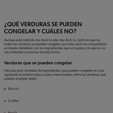
¿QUÉ VERDURAS SE PUEDEN
CONGELAR Y CUÁLES NO?
Aunque este método nos hará la vida más fácil, lo cierto es que no
todas las verduras se pueden congelar, por esta razón te compartimos
un listado detallado con los ingredientes que son aptos y lo que no se
recomiendan conservar de esta forma.
Verduras que se pueden congelar
Hay una gran variedad de ingredientes que pueden congelar en casa
siguiendo el anterior paso a paso mencionado, entre las verduras que
puedes emplear están:
Brócoli
Coliflor