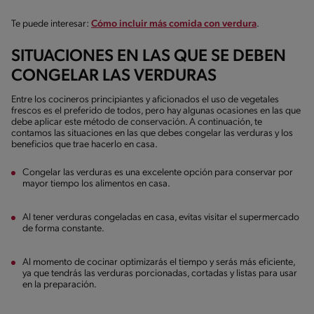
Te puede interesar:
Cómo incluir más comida con verdura
.
SITUACIONES EN LAS QUE SE DEBEN
CONGELAR LAS VERDURAS
Entre los cocineros principiantes y aficionados el uso de vegetales
frescos es el preferido de todos, pero hay algunas ocasiones en las que
debe aplicar este método de conservación. A continuación, te
contamos las situaciones en las que debes congelar las verduras y los
beneficios que trae hacerlo en casa.
Congelar las verduras es una excelente opción para conservar por
mayor tiempo los alimentos en casa.
Al tener verduras congeladas en casa, evitas visitar el supermercado
de forma constante.
Al momento de cocinar optimizarás el tiempo y serás más eficiente,
ya que tendrás las verduras porcionadas, cortadas y listas para usar
en la preparación.