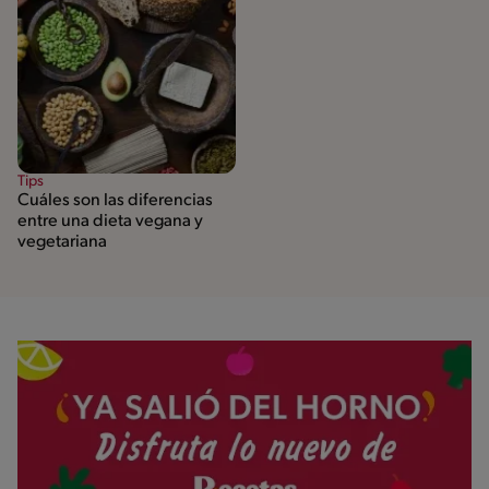
Tips
Cuáles son las diferencias
entre una dieta vegana y
vegetariana