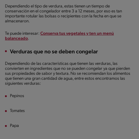
Dependiendo el tipo de verdura, estas tienen un tiempo de
conservación en el congelador entre 3 a 12 meses, por eso es tan
importante rotular las bolsas o recipientes con la fecha en que se
almacenaron.
Te puede interesar:
Conserva tus vegetales y ten un menú
balanceado
.
Verduras que no se deben congelar
Dependiendo de las características que tienen las verduras, las
convierten en ingredientes que no se pueden congelar ya que pierden
sus propiedades de sabor y textura. No se recomiendan los alimentos
que tienen una gran cantidad de agua, entre estos encontramos las
siguientes verduras:
Pepinos
Tomates
Papa