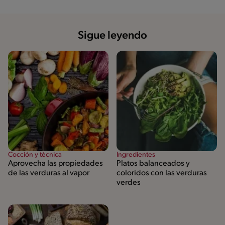
Sigue leyendo
Cocción y técnica
Ingredientes
Aprovecha las propiedades
Platos balanceados y
de las verduras al vapor
coloridos con las verduras
verdes