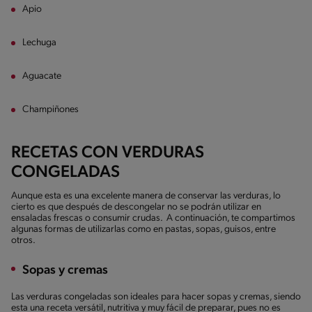
Apio
Lechuga
Aguacate
Champiñones
RECETAS CON VERDURAS
CONGELADAS
Aunque esta es una excelente manera de conservar las verduras, lo
cierto es que después de descongelar no se podrán utilizar en
ensaladas frescas o consumir crudas. A continuación, te compartimos
algunas formas de utilizarlas como en pastas, sopas, guisos, entre
otros.
Sopas y cremas
Las verduras congeladas son ideales para hacer sopas y cremas, siendo
esta una receta versátil, nutritiva y muy fácil de preparar, pues no es