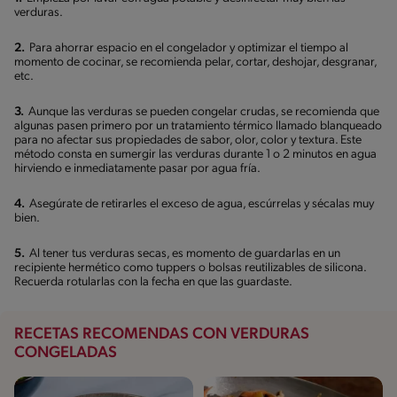
verduras.
2.
Para ahorrar espacio en el congelador y optimizar el tiempo al
momento de cocinar, se recomienda pelar, cortar, deshojar, desgranar,
etc.
3.
Aunque las verduras se pueden congelar crudas, se recomienda que
algunas pasen primero por un tratamiento térmico llamado blanqueado
para no afectar sus propiedades de sabor, olor, color y textura. Este
método consta en sumergir las verduras durante 1 o 2 minutos en agua
hirviendo e inmediatamente pasar por agua fría.
4.
Asegúrate de retirarles el exceso de agua, escúrrelas y sécalas muy
bien.
5.
Al tener tus verduras secas, es momento de guardarlas en un
recipiente hermético como tuppers o bolsas reutilizables de silicona.
Recuerda rotularlas con la fecha en que las guardaste.
RECETAS RECOMENDAS CON VERDURAS
CONGELADAS