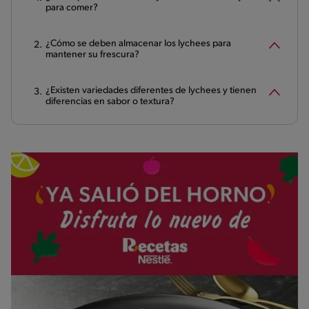
para comer?
¿Cómo se deben almacenar los lychees para
mantener su frescura?
¿Existen variedades diferentes de lychees y tienen
diferencias en sabor o textura?