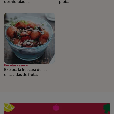
deshidratadas
probar
Recetas caseras
Explora la frescura de las
ensaladas de frutas