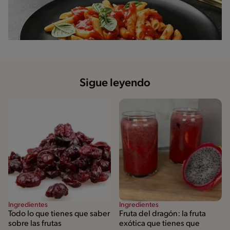
Sigue leyendo
Ingredientes
Ingredientes
Todo lo que tienes que saber
Fruta del dragón: la fruta
sobre las frutas
exótica que tienes que