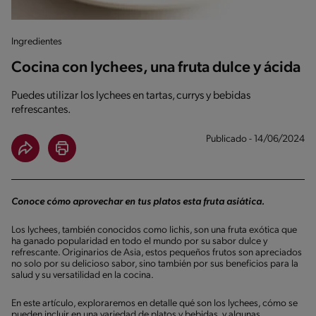
Ingredientes
Cocina con lychees, una fruta dulce y ácida
Puedes utilizar los lychees en tartas, currys y bebidas
refrescantes.
Publicado - 14/06/2024
Conoce cómo aprovechar en tus platos esta fruta asiática.
Los lychees, también conocidos como lichis, son una fruta exótica que
ha ganado popularidad en todo el mundo por su sabor dulce y
refrescante. Originarios de Asia, estos pequeños frutos son apreciados
no solo por su delicioso sabor, sino también por sus beneficios para la
salud y su versatilidad en la cocina.
En este artículo, exploraremos en detalle qué son los lychees, cómo se
pueden incluir en una variedad de platos y bebidas, y algunas