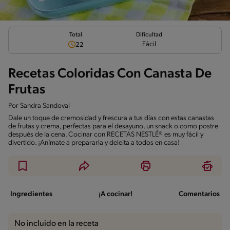
Total
Dificultad
Fácil
22
Recetas Coloridas Con Canasta De
Frutas
Por
Sandra Sandoval
Dale un toque de cremosidad y frescura a tus días con estas canastas
de frutas y crema, perfectas para el desayuno, un snack o como postre
después de la cena. Cocinar con RECETAS NESTLÉ® es muy fácil y
divertido. ¡Anímate a prepararla y deleita a todos en casa!
Ingredientes
¡A cocinar!
Comentarios
No incluido en la receta