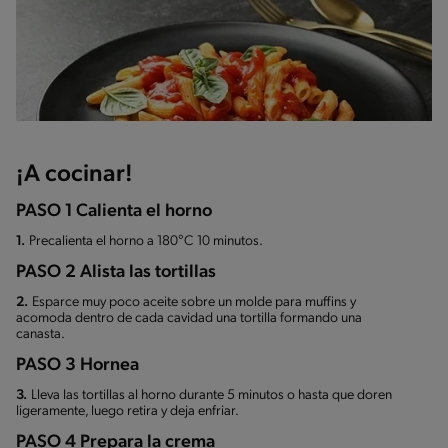
¡A cocinar!
PASO 1 Calienta el horno
1.
Precalienta el horno a 180°C 10 minutos.
PASO 2 Alista las tortillas
2.
Esparce muy poco aceite sobre un molde para muffins y
acomoda dentro de cada cavidad una tortilla formando una
canasta.
PASO 3 Hornea
3.
Lleva las tortillas al horno durante 5 minutos o hasta que doren
ligeramente, luego retira y deja enfriar.
PASO 4 Prepara la crema