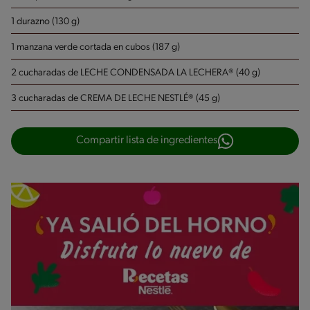
1 durazno (130 g)
1 manzana verde cortada en cubos (187 g)
2 cucharadas de LECHE CONDENSADA LA LECHERA® (40 g)
3 cucharadas de CREMA DE LECHE NESTLÉ® (45 g)
Compartir lista de ingredientes