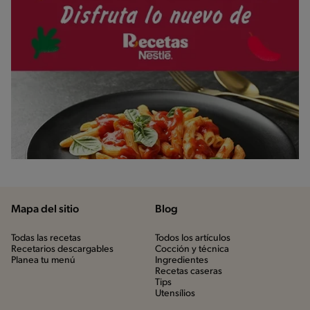
Mapa del sitio
Blog
Todas las recetas
Todos los artículos
Recetarios descargables
Cocción y técnica
Planea tu menú
Ingredientes
Recetas caseras
Tips
Utensílios