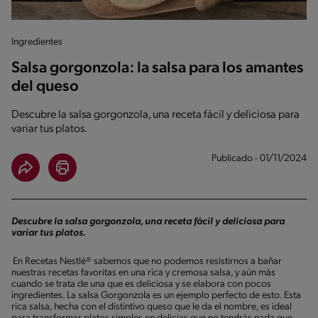
Ingredientes
Salsa gorgonzola: la salsa para los amantes
del queso
Descubre la salsa gorgonzola, una receta fácil y deliciosa para
variar tus platos.
Publicado - 01/11/2024
Descubre la salsa gorgonzola, una receta fácil y deliciosa para
variar tus platos.
En Recetas Nestlé® sabemos que no podemos resistirnos a bañar
nuestras recetas favoritas en una rica y cremosa salsa, y aún más
cuando se trata de una que es deliciosa y se elabora con pocos
ingredientes. La salsa Gorgonzola es un ejemplo perfecto de esto. Esta
rica salsa, hecha con el distintivo queso que le da el nombre, es ideal