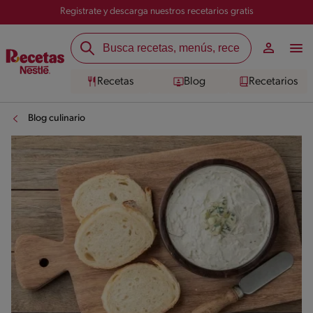
Registrate y descarga nuestros recetarios gratis
Recetas
Blog
Recetarios
Blog culinario