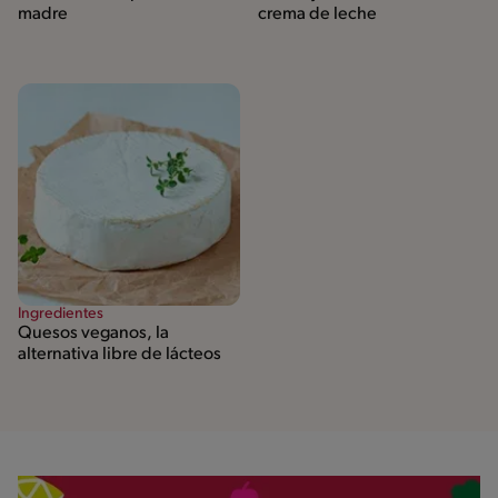
madre
crema de leche
Ingredientes
Quesos veganos, la
alternativa libre de lácteos