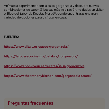
Anímate a experimentar con la salsa gorgonzola y descubre nuevas
combinaciones de sabor. Si buscas más inspiración, no dudes en visitar
el Blog del Sabor de Recetas Nestlé®, donde encontrarás una gran
variedad de opciones para disfrutar en casa.
FUENTES:
https://www.ditaly.es/queso-gorgonzola/
https://laroussecocina.mx/palabra/gorgonzola/
https://www.bonviveur.es/recetas/salsa-gorgonzola
https://www.theanthonykitchen.com/gorgonzola-sauce/
Preguntas frecuentes