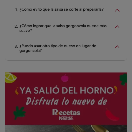
¿Cómo evito que la salsa se corte al prepararla?
¿Cómo lograr que la salsa gorgonzola quede más
suave?
¿Puedo usar otro tipo de queso en lugar de
gorgonzola?