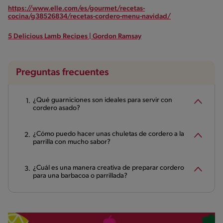
https://www.elle.com/es/gourmet/recetas-
cocina/g38526834/recetas-cordero-menu-navidad/
5 Delicious Lamb Recipes | Gordon Ramsay
Preguntas frecuentes
¿Qué guarniciones son ideales para servir con
cordero asado?
¿Cómo puedo hacer unas chuletas de cordero a la
parrilla con mucho sabor?
¿Cuál es una manera creativa de preparar cordero
para una barbacoa o parrillada?