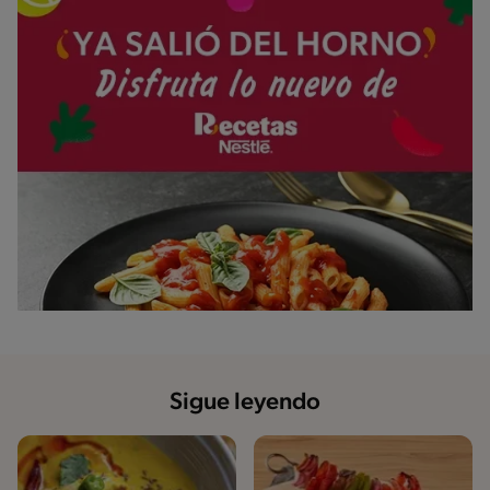
Sigue leyendo