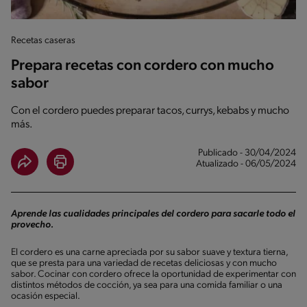
Recetas caseras
Prepara recetas con cordero con mucho
sabor
Con el cordero puedes preparar tacos, currys, kebabs y mucho
más.
Publicado - 30/04/2024
Atualizado - 06/05/2024
Aprende las cualidades principales del cordero para sacarle todo el
provecho.
El cordero es una carne apreciada por su sabor suave y textura tierna,
que se presta para una variedad de recetas deliciosas y con mucho
sabor. Cocinar con cordero ofrece la oportunidad de experimentar con
distintos métodos de cocción, ya sea para una comida familiar o una
ocasión especial.