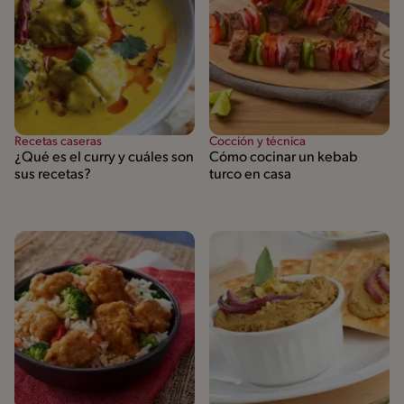
Recetas caseras
Cocción y técnica
¿Qué es el curry y cuáles son
Cómo cocinar un kebab
sus recetas?
turco en casa