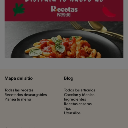
Mapa del sitio
Blog
Todas las recetas
Todos los artículos
Recetarios descargables
Cocción y técnica
Planea tu menú
Ingredientes
Recetas caseras
Tips
Utensílios