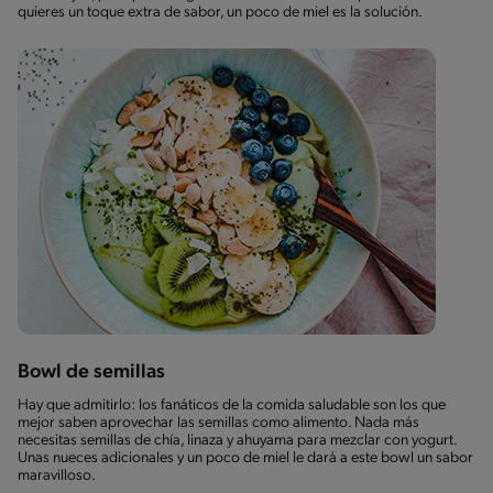
quieres un toque extra de sabor, un poco de miel es la solución.
Bowl de semillas
Hay que admitirlo: los fanáticos de la comida saludable son los que
mejor saben aprovechar las semillas como alimento. Nada más
necesitas semillas de chía, linaza y ahuyama para mezclar con yogurt.
Unas nueces adicionales y un poco de miel le dará a este bowl un sabor
maravilloso.