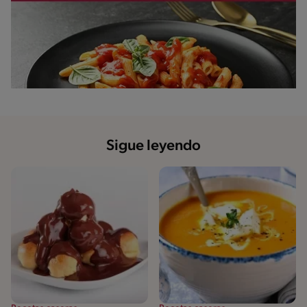
Sigue leyendo