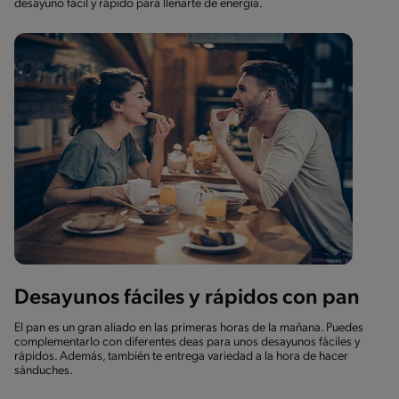
desayuno fácil y rápido para llenarte de energía.
Desayunos fáciles y rápidos con pan
El pan es un gran aliado en las primeras horas de la mañana. Puedes
complementarlo con diferentes deas para unos desayunos fáciles y
rápidos. Además, también te entrega variedad a la hora de hacer
sánduches.