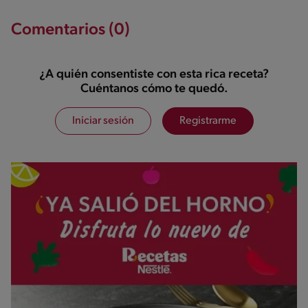
Comentarios (0)
¿A quién consentiste con esta rica receta?
Cuéntanos cómo te quedó.
Iniciar sesión
Registrarme