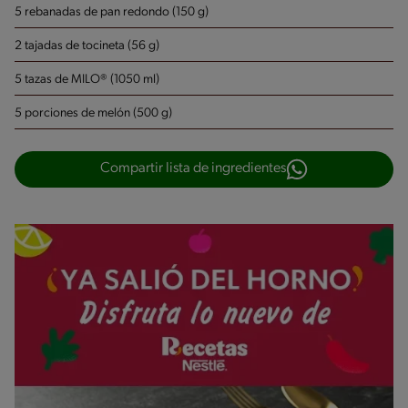
5 rebanadas de pan redondo (150 g)
2 tajadas de tocineta (56 g)
5 tazas de MILO® (1050 ml)
5 porciones de melón (500 g)
Compartir lista de ingredientes