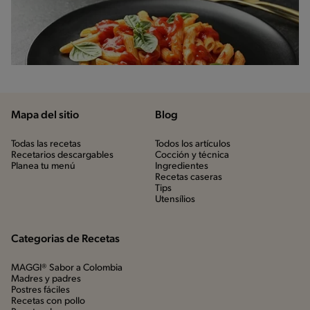
Mapa del sitio
Blog
Todas las recetas
Todos los artículos
Recetarios descargables
Cocción y técnica
Planea tu menú
Ingredientes
Recetas caseras
Tips
Utensílios
Categorias de Recetas
MAGGI® Sabor a Colombia
Madres y padres
Postres fáciles
Recetas con pollo