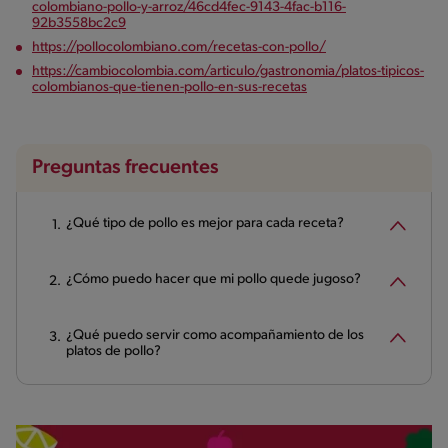
colombiano-pollo-y-arroz/46cd4fec-9143-4fac-b116-
92b3558bc2c9
https://pollocolombiano.com/recetas-con-pollo/
https://cambiocolombia.com/articulo/gastronomia/platos-tipicos-
colombianos-que-tienen-pollo-en-sus-recetas
Preguntas frecuentes
¿Qué tipo de pollo es mejor para cada receta?
¿Cómo puedo hacer que mi pollo quede jugoso?
¿Qué puedo servir como acompañamiento de los
platos de pollo?