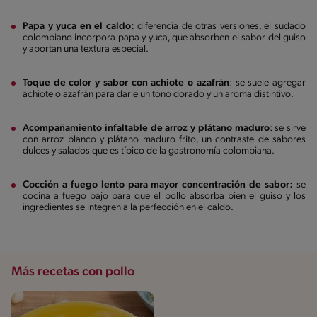
Papa y yuca en el caldo:
diferencia de otras versiones, el sudado
colombiano incorpora papa y yuca, que absorben el sabor del guiso
y aportan una textura especial.
Toque de color y sabor con achiote o azafrán
: se suele agregar
achiote o azafrán para darle un tono dorado y un aroma distintivo.
Acompañamiento infaltable de arroz y plátano maduro
: se sirve
con arroz blanco y plátano maduro frito, un contraste de sabores
dulces y salados que es típico de la gastronomía colombiana.
Cocción a fuego lento para mayor concentración de sabor:
se
cocina a fuego bajo para que el pollo absorba bien el guiso y los
ingredientes se integren a la perfección en el caldo.
Más recetas con pollo