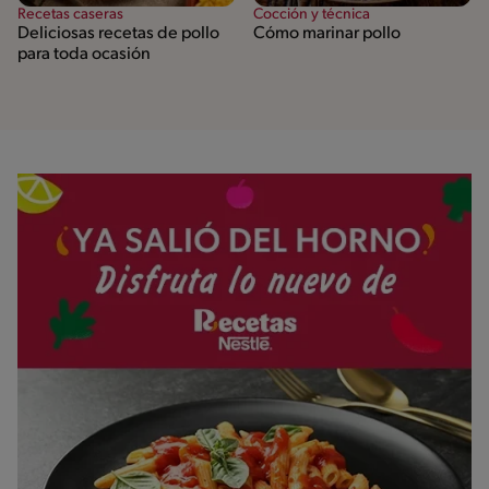
Recetas caseras
Cocción y técnica
Deliciosas recetas de pollo
Cómo marinar pollo
para toda ocasión