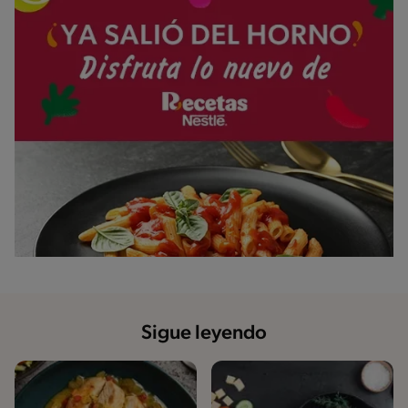
Sigue leyendo