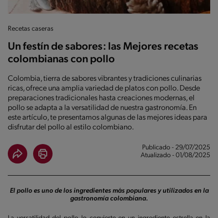
Recetas caseras
Un festín de sabores: las Mejores recetas
colombianas con pollo
Colombia, tierra de sabores vibrantes y tradiciones culinarias
ricas, ofrece una amplia variedad de platos con pollo. Desde
preparaciones tradicionales hasta creaciones modernas, el
pollo se adapta a la versatilidad de nuestra gastronomía. En
este artículo, te presentamos algunas de las mejores ideas para
disfrutar del pollo al estilo colombiano.
Publicado - 29/07/2025
Atualizado - 01/08/2025
El pollo es uno de los ingredientes más populares y utilizados en la
gastronomía colombiana.