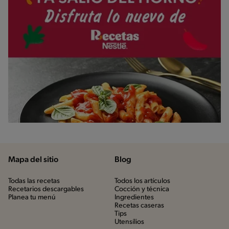
Mapa del sitio
Blog
Todas las recetas
Todos los artículos
Recetarios descargables
Cocción y técnica
Planea tu menú
Ingredientes
Recetas caseras
Tips
Utensílios