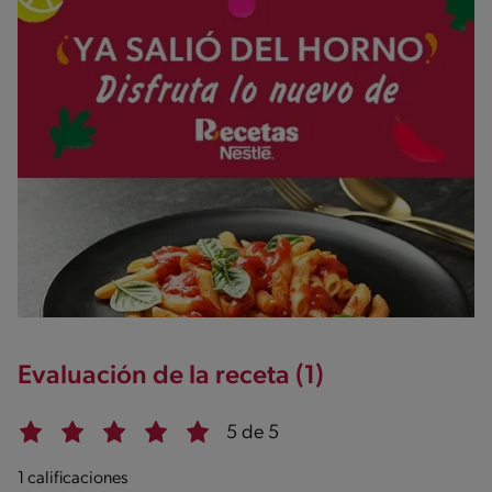
Evaluación de la receta (1)
5 de 5
1 calificaciones