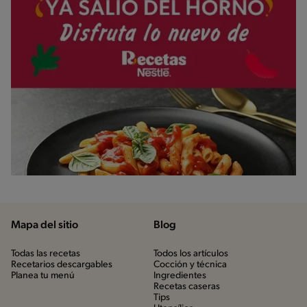
Mapa del sitio
Blog
Todas las recetas
Todos los artículos
Recetarios descargables
Cocción y técnica
Planea tu menú
Ingredientes
Recetas caseras
Tips