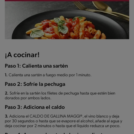
¡A cocinar!
Paso 1: Calienta una sartén
1.
Calienta una sartén a fuego medio por 1 minuto.
Paso 2: Sofríe la pechuga
2.
Sofríe en la sartén los filetes de pechuga hasta que estén bien
dorados por ambos lados.
Paso 3: Adiciona el caldo
3.
Adiciona el CALDO DE GALLINA MAGGI®, el vino blanco y deja
por 30 segundos o hasta que se evapore el alcohol, añade al agua y
deja cocinar por 2 minutos o hasta que el liquido reduzca un poco.