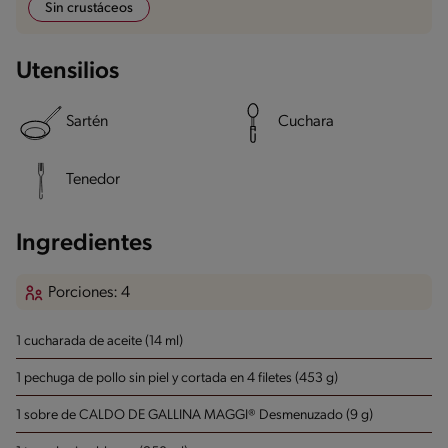
Sin crustáceos
Utensilios
Sartén
Cuchara
Tenedor
Ingredientes
Porciones: 4
1 cucharada de aceite (14 ml)
1 pechuga de pollo sin piel y cortada en 4 filetes (453 g)
1 sobre de CALDO DE GALLINA MAGGI® Desmenuzado (9 g)