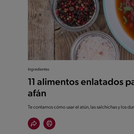
Ingredientes
11 alimentos enlatados p
afán
Te contamos cómo usar el atún, las salchichas y los du