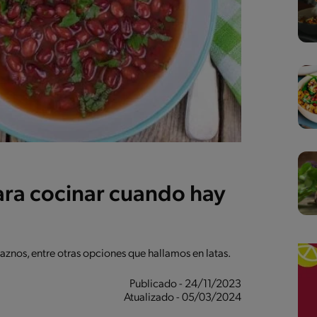
ara cocinar cuando hay
raznos, entre otras opciones que hallamos en latas.
Publicado - 24/11/2023
Atualizado - 05/03/2024