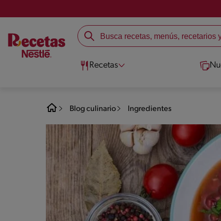
Recetas
Nu
Blog culinario
Ingredientes