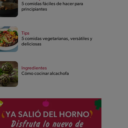
5 comidas fáciles de hacer para
principiantes
Tips
5 comidas vegetarianas, versátiles y
deliciosas
Ingredientes
Cómo cocinar alcachofa