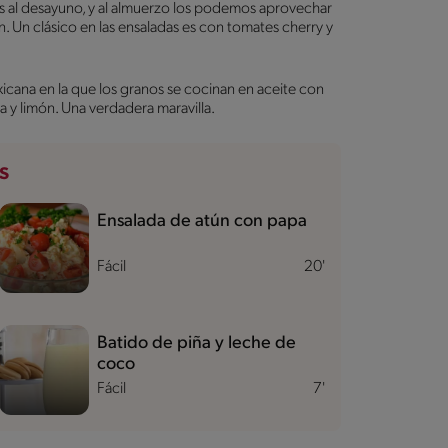
os al desayuno, y al almuerzo los podemos aprovechar
. Un clásico en las ensaladas es con tomates cherry y
icana en la que los granos se cocinan en aceite con
a y limón. Una verdadera maravilla.
s
Ensalada de atún con papa
Fácil
20'
Batido de piña y leche de
coco
Fácil
7'