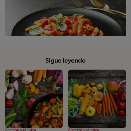
Sigue leyendo
Cocción y técnica
Cocción y técnica