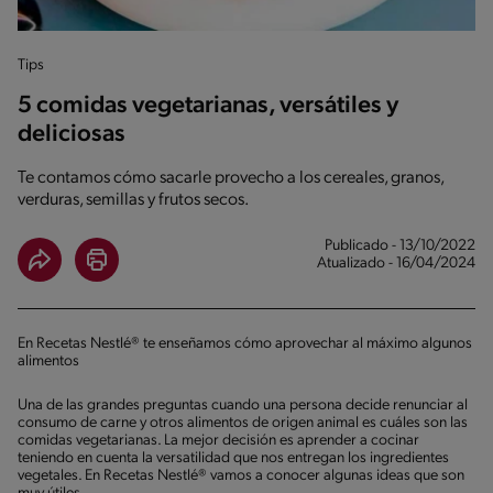
Tips
5 comidas vegetarianas, versátiles y
deliciosas
Te contamos cómo sacarle provecho a los cereales, granos,
verduras, semillas y frutos secos.
Publicado - 13/10/2022
Atualizado - 16/04/2024
En Recetas Nestlé® te enseñamos cómo aprovechar al máximo algunos
alimentos
Una de las grandes preguntas cuando una persona decide renunciar al
consumo de carne y otros alimentos de origen animal es cuáles son las
comidas vegetarianas. La mejor decisión es aprender a cocinar
teniendo en cuenta la versatilidad que nos entregan los ingredientes
vegetales. En Recetas Nestlé® vamos a conocer algunas ideas que son