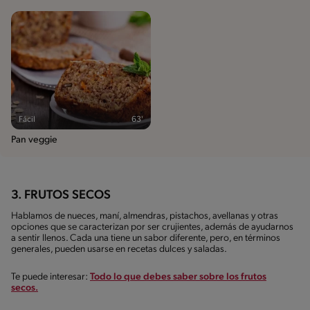
Fácil
63'
Pan veggie
3. FRUTOS SECOS
Hablamos de nueces, maní, almendras, pistachos, avellanas y otras
opciones que se caracterizan por ser crujientes, además de ayudarnos
a sentir llenos. Cada una tiene un sabor diferente, pero, en términos
generales, pueden usarse en recetas dulces y saladas.
Te puede interesar:
Todo lo que debes saber sobre los frutos
secos.