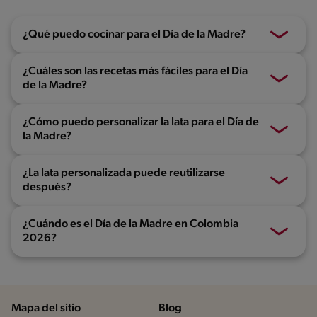
¿Qué puedo cocinar para el Día de la Madre?
¿Cuáles son las recetas más fáciles para el Día
de la Madre?
¿Cómo puedo personalizar la lata para el Día de
la Madre?
¿La lata personalizada puede reutilizarse
después?
¿Cuándo es el Día de la Madre en Colombia
2026?
Mapa del sitio
Blog