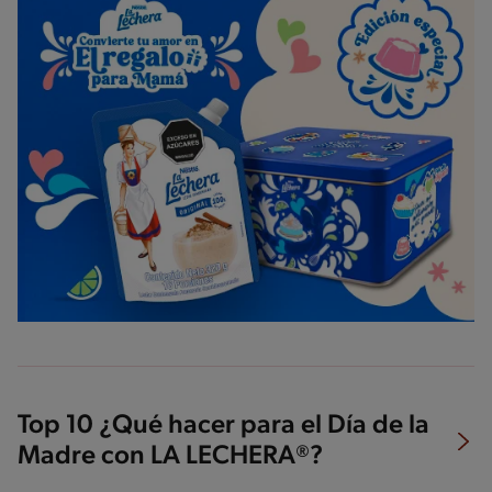
Top 10 ¿Qué hacer para el Día de la
Madre con LA LECHERA®?