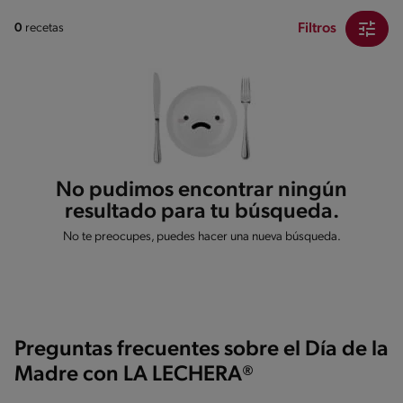
Filtros
0
recetas
No pudimos encontrar ningún
resultado para tu búsqueda.
No te preocupes, puedes hacer una nueva búsqueda.
Preguntas frecuentes sobre el Día de la
Madre con LA LECHERA®