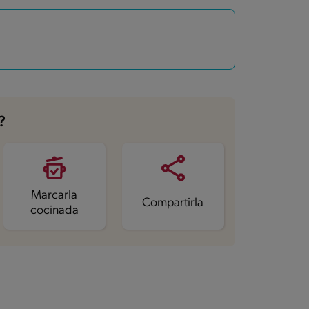
?
Marcarla
Compartirla
cocinada