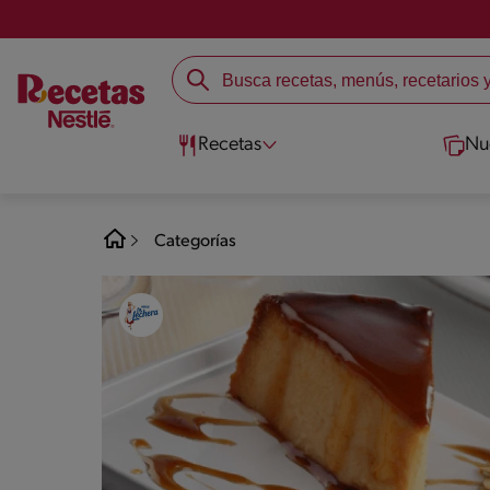
Recetas
Nu
Categorías