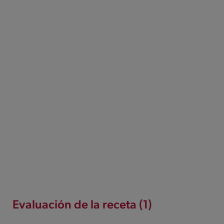
Evaluación de la receta (1)