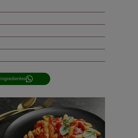
 ingredientes