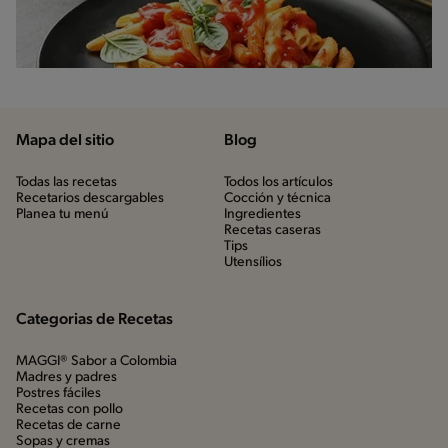
Mapa del sitio
Blog
Todas las recetas
Todos los artículos
Recetarios descargables
Cocción y técnica
Planea tu menú
Ingredientes
Recetas caseras
Tips
Utensílios
Categorias de Recetas
MAGGI® Sabor a Colombia
Madres y padres
Postres fáciles
Recetas con pollo
Recetas de carne
Sopas y cremas