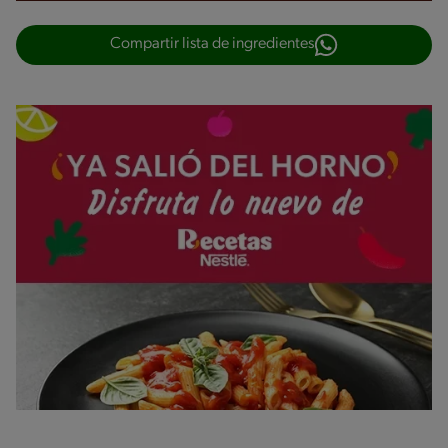
Compartir lista de ingredientes