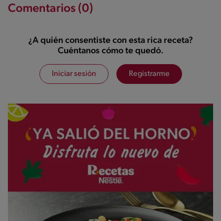
Comentarios (0)
¿A quién consentiste con esta rica receta?
Cuéntanos cómo te quedó.
Iniciar sesión
Registrarme