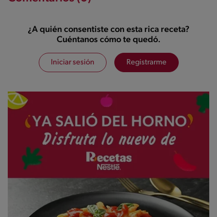
¿A quién consentiste con esta rica receta?
Cuéntanos cómo te quedó.
Iniciar sesión
Registrarme