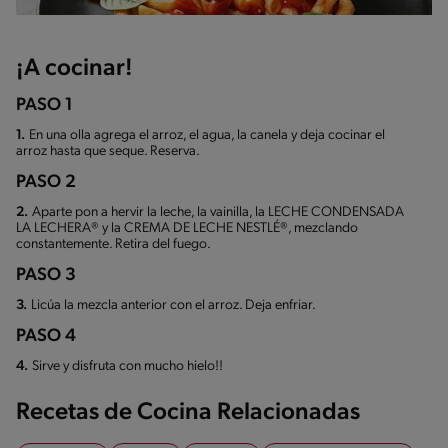
¡A cocinar!
PASO 1
1.
En una olla agrega el arroz, el agua, la canela y deja cocinar el
arroz hasta que seque. Reserva.
PASO 2
2.
Aparte pon a hervir la leche, la vainilla, la LECHE CONDENSADA
LA LECHERA® y la CREMA DE LECHE NESTLÉ®, mezclando
constantemente. Retira del fuego.
PASO 3
3.
Licúa la mezcla anterior con el arroz. Deja enfriar.
PASO 4
4.
Sirve y disfruta con mucho hielo!!
Recetas de Cocina Relacionadas