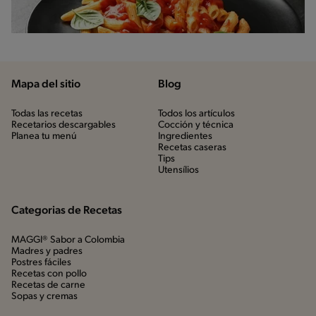
Mapa del sitio
Blog
Todas las recetas
Todos los artículos
Recetarios descargables
Cocción y técnica
Planea tu menú
Ingredientes
Recetas caseras
Tips
Utensílios
Categorias de Recetas
MAGGI® Sabor a Colombia
Madres y padres
Postres fáciles
Recetas con pollo
Recetas de carne
Sopas y cremas