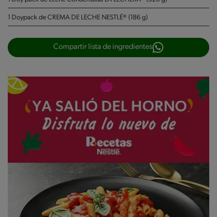
1 Doypack de CREMA DE LECHE NESTLÉ® (186 g)
Compartir lista de ingredientes