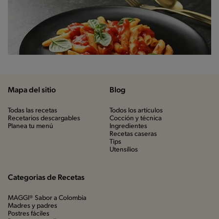
Mapa del sitio
Blog
Todas las recetas
Todos los artículos
Recetarios descargables
Cocción y técnica
Planea tu menú
Ingredientes
Recetas caseras
Tips
Utensílios
Categorias de Recetas
MAGGI® Sabor a Colombia
Madres y padres
Postres fáciles