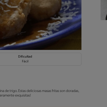
Dificultad
Fácil
na de trigo. Estas deliciosas masas fritas son doradas,
eramente exquisitas!