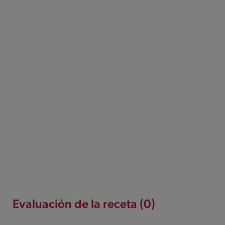
Evaluación de la receta (0)