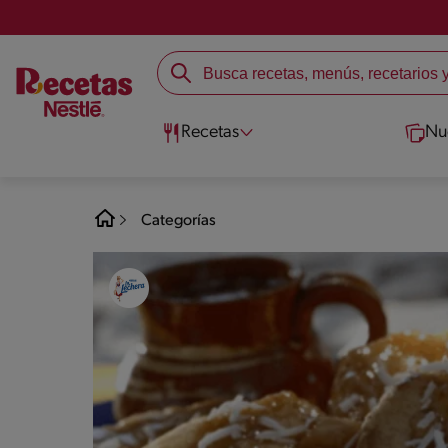
Recetas
Nu
Categorías