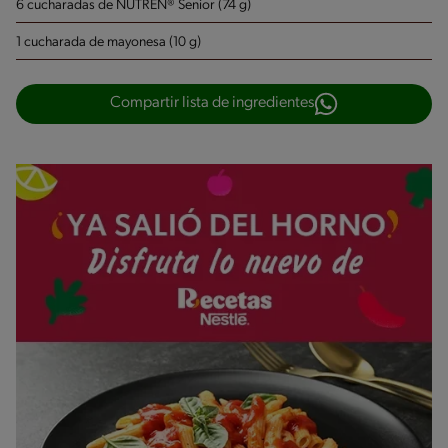
6 cucharadas de NUTREN® Senior (74 g)
1 cucharada de mayonesa (10 g)
Compartir lista de ingredientes