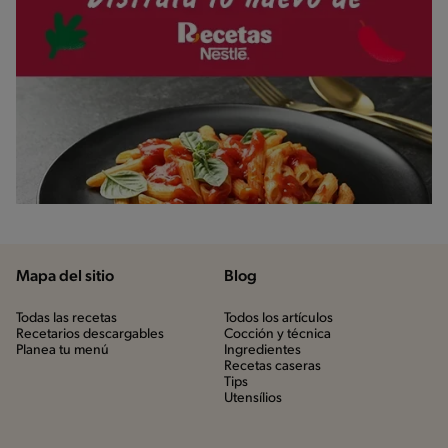
Mapa del sitio
Blog
Todas las recetas
Todos los artículos
Recetarios descargables
Cocción y técnica
Planea tu menú
Ingredientes
Recetas caseras
Tips
Utensílios