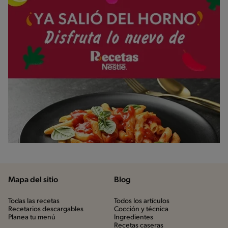
Mapa del sitio
Blog
Todas las recetas
Todos los artículos
Recetarios descargables
Cocción y técnica
Planea tu menú
Ingredientes
Recetas caseras