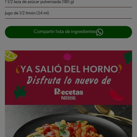
1 1/2 taza de azúcar pulverizada (180 g)
Jugo de 1/2 limón (24 ml)
Compartir lista de ingredientes