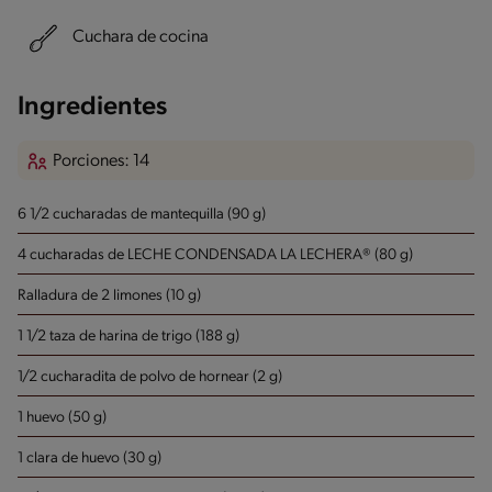
Cuchara de cocina
Ingredientes
Porciones: 14
6 1/2 cucharadas de mantequilla (90 g)
4 cucharadas de LECHE CONDENSADA LA LECHERA® (80 g)
Ralladura de 2 limones (10 g)
1 1/2 taza de harina de trigo (188 g)
1/2 cucharadita de polvo de hornear (2 g)
1 huevo (50 g)
1 clara de huevo (30 g)