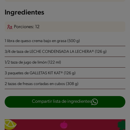
Ingredientes
Porciones: 12
1 libra de queso crema bajo en grasa (500 g)
3/4 de taza de LECHE CONDENSADA LA LECHERA® (126 g)
1/2 taza de jugo de limón (122 ml)
3 paquetes de GALLETAS KIT KAT® (126 g)
2 tazas de fresas cortadas en cubos (308 g)
Compartir lista de ingredientes