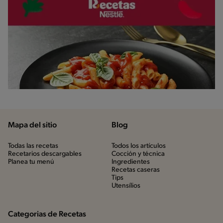
Mapa del sitio
Blog
Todas las recetas
Todos los artículos
Recetarios descargables
Cocción y técnica
Planea tu menú
Ingredientes
Recetas caseras
Tips
Utensílios
Categorias de Recetas