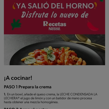
¡A cocinar!
PASO 1 Prepara la crema
1.
En un bowl, añade el queso crema, la LECHE CONDENSADA LA
LECHERA® el jugo de limón y con un batidor de mano procesa
hasta obtener una mezcla homogénea.