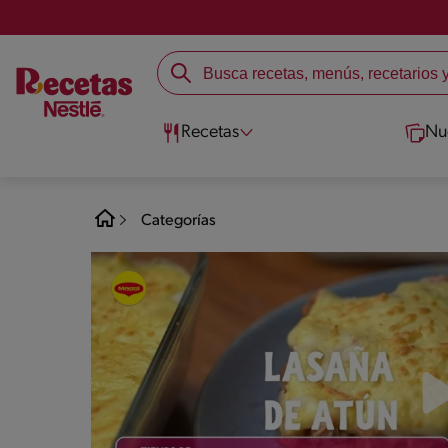
Recetas
Nu
Categorías