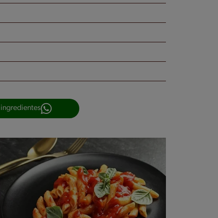
 ingredientes