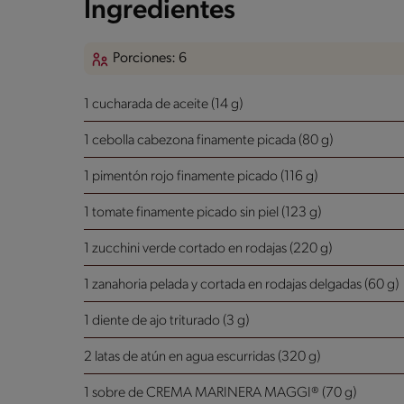
Ingredientes
Porciones: 6
1 cucharada de aceite (14 g)
1 cebolla cabezona finamente picada (80 g)
1 pimentón rojo finamente picado (116 g)
1 tomate finamente picado sin piel (123 g)
1 zucchini verde cortado en rodajas (220 g)
1 zanahoria pelada y cortada en rodajas delgadas (60 g)
1 diente de ajo triturado (3 g)
2 latas de atún en agua escurridas (320 g)
1 sobre de CREMA MARINERA MAGGI® (70 g)