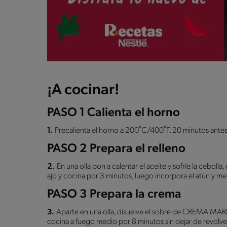
¡A cocinar!
PASO 1 Calienta el horno
1.
Precalienta el horno a 200˚C/400˚F, 20 minutos ante
PASO 2 Prepara el relleno
2.
En una olla pon a calentar el aceite y sofríe la cebolla,
ajo y cocina por 3 minutos, luego incorpora el atún y me
PASO 3 Prepara la crema
3.
Aparte en una olla, disuelve el sobre de CREMA MAR
cocina a fuego medio por 8 minutos sin dejar de revolve