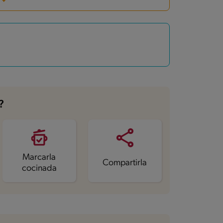
?
Marcarla
Compartirla
cocinada