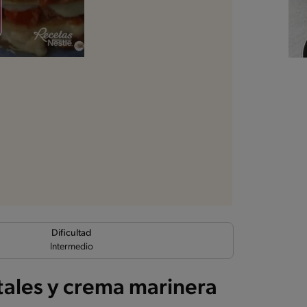
Dificultad
Intermedio
tales y crema marinera