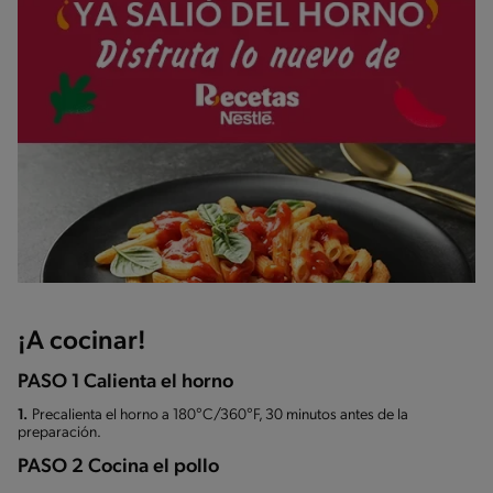
¡A cocinar!
PASO 1 Calienta el horno
1.
Precalienta el horno a 180°C/360°F, 30 minutos antes de la
preparación.
PASO 2 Cocina el pollo