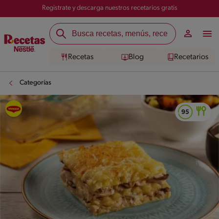
Registrate y descarga nuestros recetarios gratis
Recetas
Blog
Recetarios
Categorías