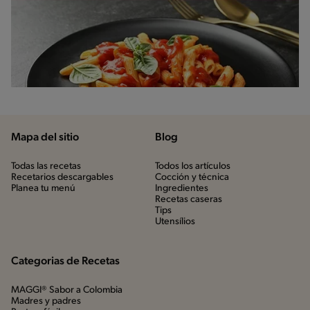
Mapa del sitio
Blog
Todas las recetas
Todos los artículos
Recetarios descargables
Cocción y técnica
Planea tu menú
Ingredientes
Recetas caseras
Tips
Utensílios
Categorias de Recetas
MAGGI® Sabor a Colombia
Madres y padres