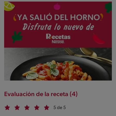
Evaluación de la receta (4)
5 de 5