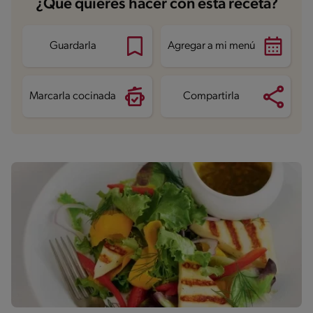
¿Qué quieres hacer con esta receta?
Guardarla
Agregar a mi menú
Marcarla cocinada
Compartirla