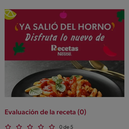
Evaluación de la receta (0)
0 de 5