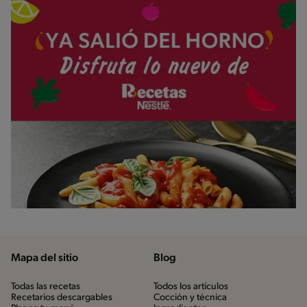
Mapa del sitio
Blog
Todas las recetas
Todos los artículos
Recetarios descargables
Cocción y técnica