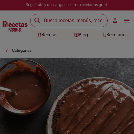
Registrate y descarga nuestros recetarios gratis
Recetas
Blog
Recetarios
Categorías