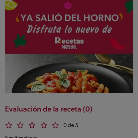
Evaluación de la receta (0)
0 de 5