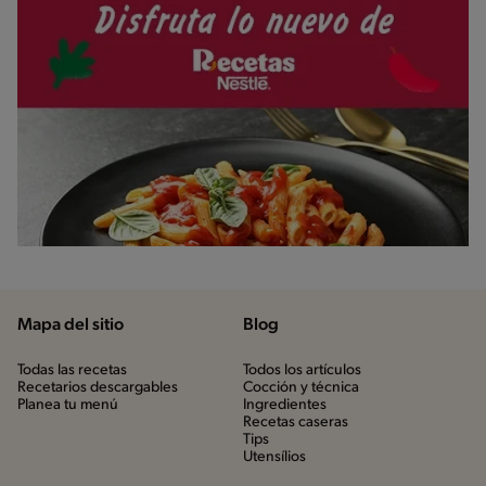
Mapa del sitio
Blog
Todas las recetas
Todos los artículos
Recetarios descargables
Cocción y técnica
Planea tu menú
Ingredientes
Recetas caseras
Tips
Utensílios