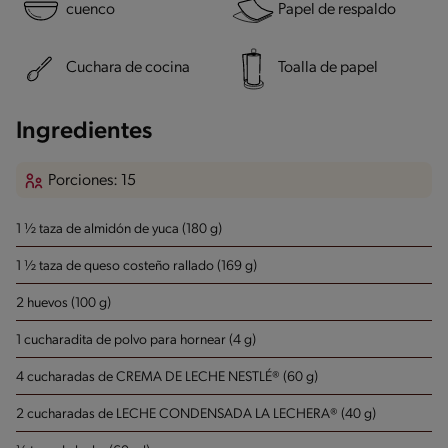
cuenco
Papel de respaldo
Cuchara de cocina
Toalla de papel
Ingredientes
Porciones: 15
1 ½ taza de almidón de yuca (180 g)
1 ½ taza de queso costeño rallado (169 g)
2 huevos (100 g)
1 cucharadita de polvo para hornear (4 g)
4 cucharadas de CREMA DE LECHE NESTLÉ® (60 g)
2 cucharadas de LECHE CONDENSADA LA LECHERA® (40 g)