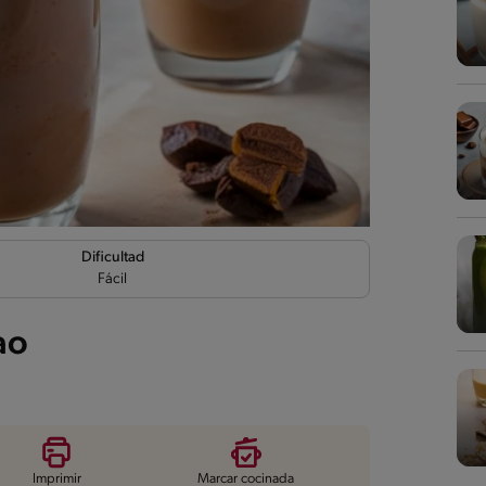
Dificultad
Fácil
ao
Imprimir
Marcar cocinada