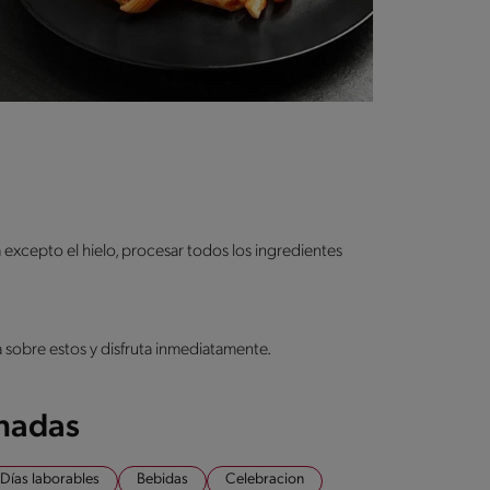
 excepto el hielo, procesar todos los ingredientes
a sobre estos y disfruta inmediatamente.
onadas
Días laborables
Bebidas
Celebracion