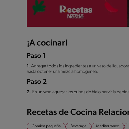
¡A cocinar!
Paso 1
1.
Agregar todos los ingredientes a un vaso de licuadora
hasta obtener una mezcla homogénea.
Paso 2
2.
En un vaso agregar los cubos de hielo, servir la bebid
Recetas de Cocina Relaci
Comida pequeña
Beverage
Mediterráneo