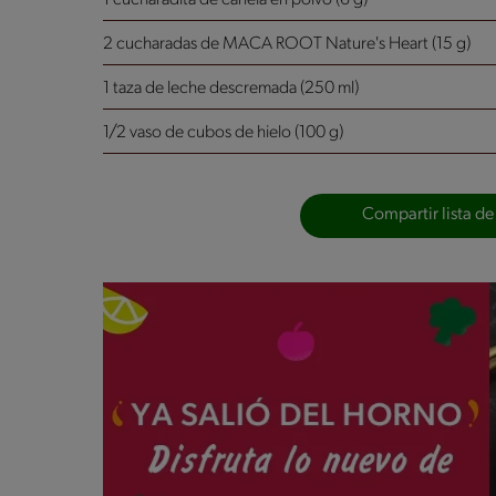
2 cucharadas de MACA ROOT Nature's Heart (15 g)
1 taza de leche descremada (250 ml)
1/2 vaso de cubos de hielo (100 g)
Compartir lista de