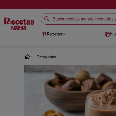
Recetas
Nu
Categorías