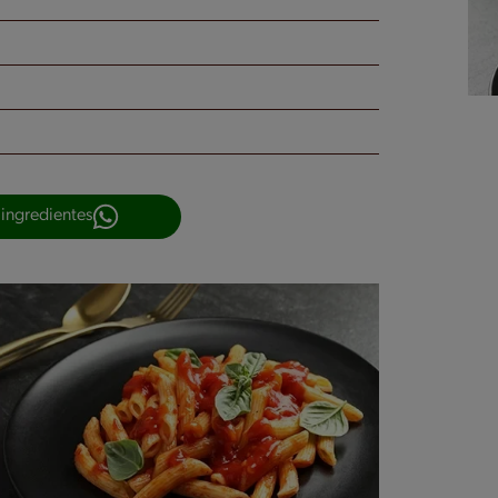
 ingredientes