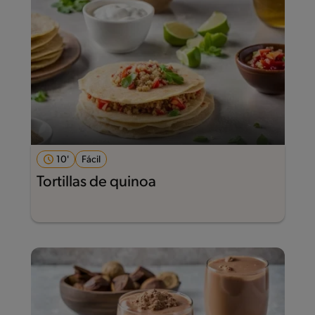
10'
Fácil
Tortillas de quinoa