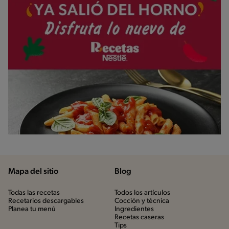
Mapa del sitio
Blog
Todas las recetas
Todos los artículos
Recetarios descargables
Cocción y técnica
Planea tu menú
Ingredientes
Recetas caseras
Tips