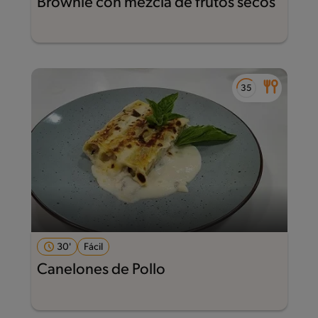
Brownie con mezcla de frutos secos
30'
Fácil
Canelones de Pollo