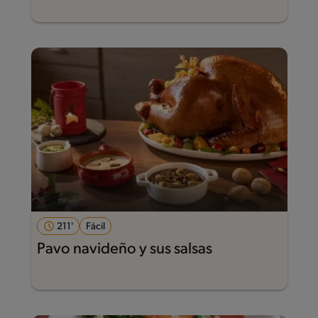
211'
Fácil
Pavo navideño y sus salsas