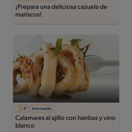
¡Prepara una deliciosa cazuela de
mariscos!
9'
Intermedio
Calamares al ajillo con hierbas y vino
blanco