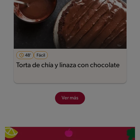
48'
Fácil
Torta de chía y linaza con chocolate
Ver más