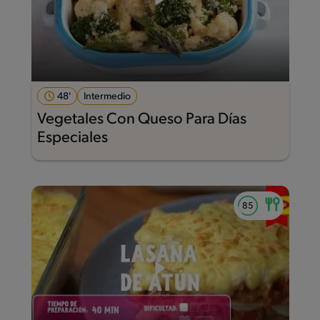
48'
Intermedio
Vegetales Con Queso Para Días
Especiales