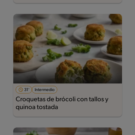
31'
Intermedio
Croquetas de brócoli con tallos y
quinoa tostada