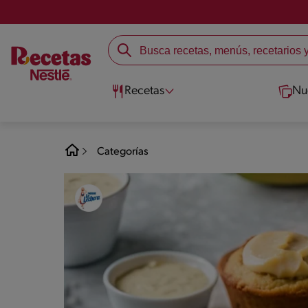
Recetas
Nu
Categorías