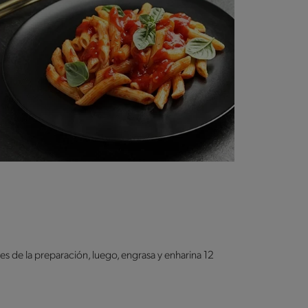
s de la preparación, luego, engrasa y enharina 12