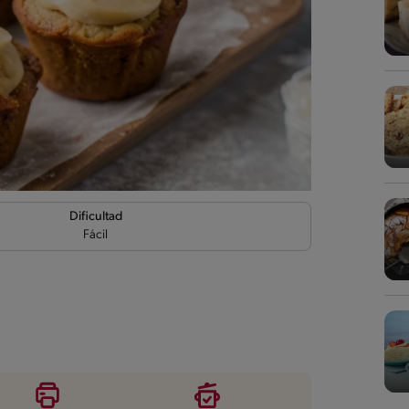
Dificultad
Fácil