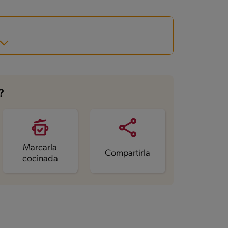
?
Marcarla
Compartirla
cocinada