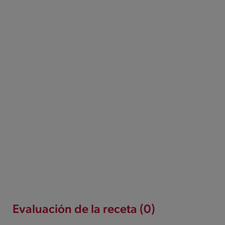
Evaluación de la receta (0)