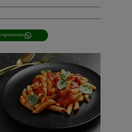
 ingredientes