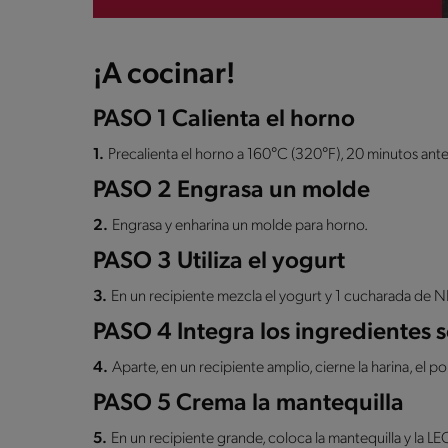
¡A cocinar!
PASO 1 Calienta el horno
1.
Precalienta el horno a 160°C (320°F), 20 minutos ante
PASO 2 Engrasa un molde
2.
Engrasa y enharina un molde para horno.
PASO 3 Utiliza el yogurt
3.
En un recipiente mezcla el yogurt y 1 cucharada de
PASO 4 Integra los ingredientes 
4.
Aparte, en un recipiente amplio, cierne la harina, el po
PASO 5 Crema la mantequilla
5.
En un recipiente grande, coloca la mantequilla y