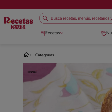
Recetas
Nu
Categorías