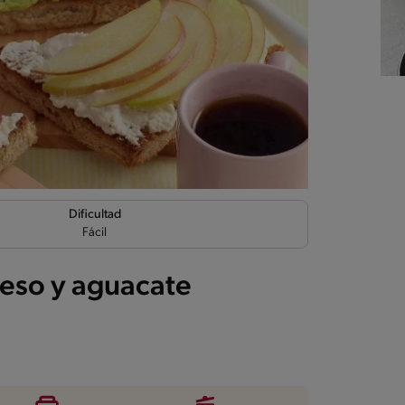
Dificultad
Fácil
eso y aguacate