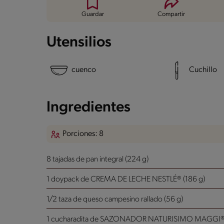
Guardar
Compartir
Utensilios
cuenco
Cuchillo
Ingredientes
Porciones: 8
8 tajadas de pan integral (224 g)
1 doypack de CREMA DE LECHE NESTLÉ® (186 g)
1/2 taza de queso campesino rallado (56 g)
1 cucharadita de SAZONADOR NATURISIMO MAGGI® 