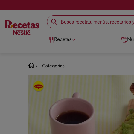
Recetas
Nu
Categorías