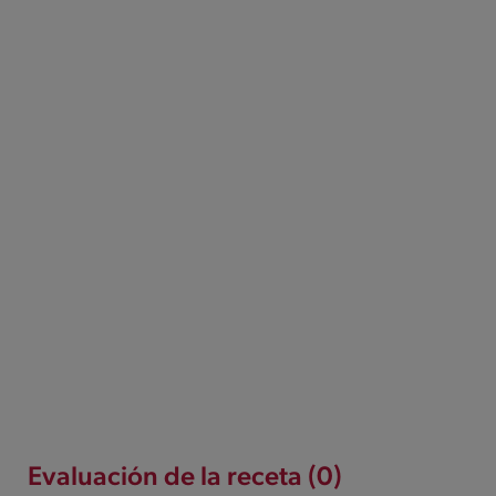
Evaluación de la receta (0)