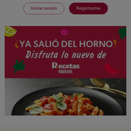
Iniciar sesión
Registrarme