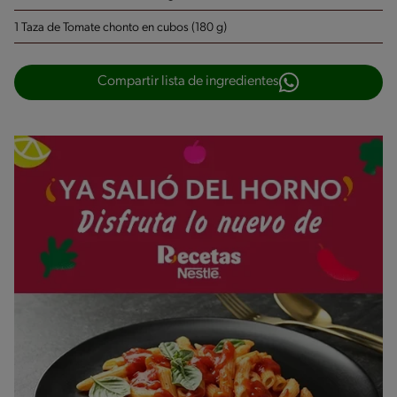
1 Taza de Tomate chonto en cubos (180 g)
Compartir lista de ingredientes